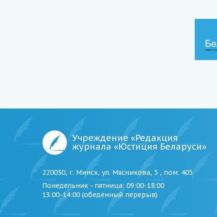
Учреждение «Редакция
журнала «Юстиция Беларуси»
220030, г. Минск, ул. Мясникова, 5 , пом. 405
Понедельник - пятница
: 09:00-18:00
13:00-14:00 (обеденный перерыв)