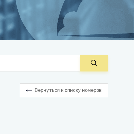
Вернуться к списку номеров