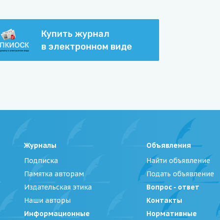
Купить журнал
в электронном виде
Журналы
Объявления
Подписка
Найти объявление
Памятка авторам
Подать объявление
Издательская этика
Вопрос - ответ
Наши авторы
Контакты
Информационные
Нормативные