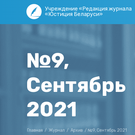
Учреждение «Редакция журнала
«Юстиция Беларуси»
№9,
Сентябрь
2021
Главная
/
Журнал
/
Архив
/
№9, Сентябрь 2021