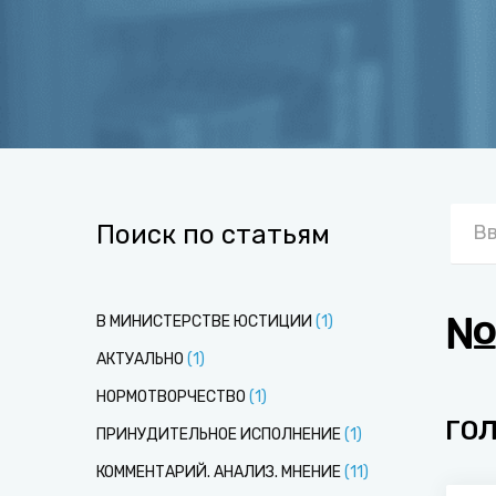
Поиск по статьям
№9
В МИНИСТЕРСТВЕ ЮСТИЦИИ
(
1
)
АКТУАЛЬНО
(
1
)
НОРМОТВОРЧЕСТВО
(
1
)
ГО
ПРИНУДИТЕЛЬНОЕ ИСПОЛНЕНИЕ
(
1
)
КОММЕНТАРИЙ. АНАЛИЗ. МНЕНИЕ
(
11
)