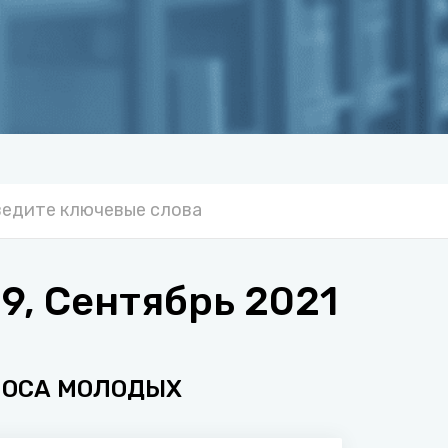
, Сентябрь 2021
ЛОСА МОЛОДЫХ