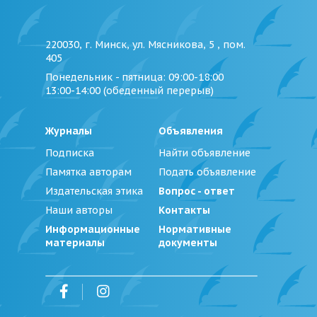
220030, г. Минск, ул. Мясникова, 5 , пом.
405
Понедельник - пятница
: 09:00-18:00
13:00-14:00 (обеденный перерыв)
Журналы
Объявления
Подписка
Найти объявление
Памятка авторам
Подать объявление
Издательская этика
Вопрос - ответ
Наши авторы
Контакты
Информационные
Нормативные
материалы
документы