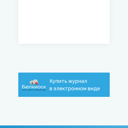
Купить журнал
в электронном виде