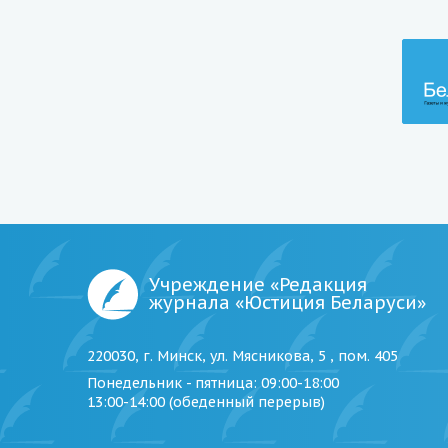
Учреждение «Редакция
журнала «Юстиция Беларуси»
220030, г. Минск, ул. Мясникова, 5 , пом. 405
Понедельник - пятница
: 09:00-18:00
13:00-14:00 (обеденный перерыв)