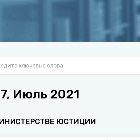
7, Июль 2021
МИНИСТЕРСТВЕ ЮСТИЦИИ