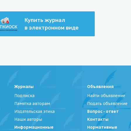
Купить журнал
в электронном виде
Журналы
Объявления
Подписка
Найти объявление
Памятка авторам
Подать объявление
Издательская этика
Вопрос - ответ
Наши авторы
Контакты
Информационные
Нормативные