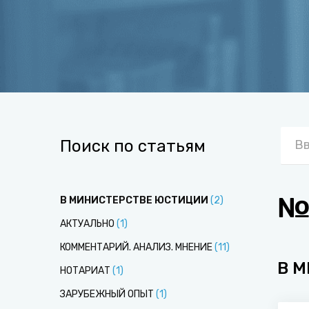
Поиск по статьям
№
В МИНИСТЕРСТВЕ ЮСТИЦИИ
(
2
)
АКТУАЛЬНО
(
1
)
КОММЕНТАРИЙ. АНАЛИЗ. МНЕНИЕ
(
11
)
В 
НОТАРИАТ
(
1
)
ЗАРУБЕЖНЫЙ ОПЫТ
(
1
)