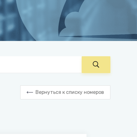
Вернуться к списку номеров