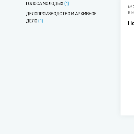
ГОЛОСА МОЛОДЫХ
(
1
)
№
В 
ДЕЛОПРОИЗВОДСТВО И АРХИВНОЕ
ДЕЛО
(
1
)
Н