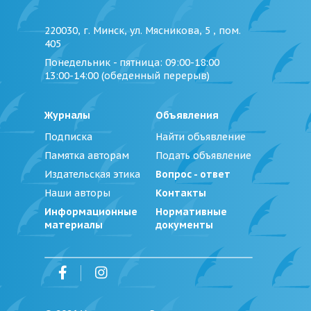
220030, г. Минск, ул. Мясникова, 5 , пом.
405
Понедельник - пятница
: 09:00-18:00
13:00-14:00 (обеденный перерыв)
Журналы
Объявления
Подписка
Найти объявление
Памятка авторам
Подать объявление
Издательская этика
Вопрос - ответ
Наши авторы
Контакты
Информационные
Нормативные
материалы
документы