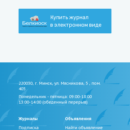
Купить журнал
в электронном виде
220030, г. Минск, ул. Мясникова, 5 , пом.
405
Понедельник - пятница
: 09:00-18:00
13:00-14:00 (обеденный перерыв)
Журналы
Объявления
Подписка
Найти объявление