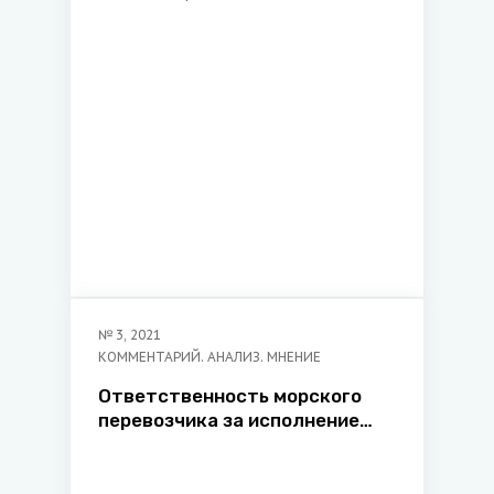
адвокатов
№
3
,
2021
КОММЕНТАРИЙ. АНАЛИЗ. МНЕНИЕ
Ответственность морского
перевозчика за исполнение
договора перевозки груза