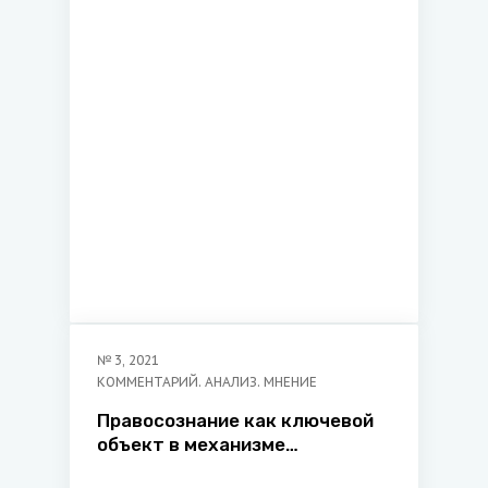
№
3
,
2021
КОММЕНТАРИЙ. АНАЛИЗ. МНЕНИЕ
Правосознание как ключевой
объект в механизме
реализации и защите