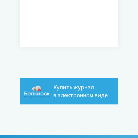
Купить журнал
в электронном виде