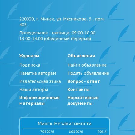
220030, г. Минск, ул. Мясникова, 5 , пом.
405
Понедельник - пятница
: 09:00-18:00
13:00-14:00 (обеденный перерыв)
Журналы
Объявления
Подписка
Найти объявление
Памятка авторам
Подать объявление
Издательская этика
Вопрос - ответ
Наши авторы
Контакты
Информационные
Нормативные
материалы
документы
Минск-Независимости
7.08.2026
8.08.2026
9.08.2026