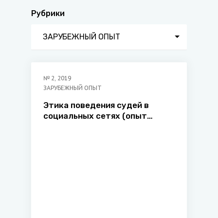
Рубрики
ЗАРУБЕЖНЫЙ ОПЫТ
№
2
,
2019
ЗАРУБЕЖНЫЙ ОПЫТ
Этика поведения судей в
социальных сетях (опыт
Соединенных Штатов
Америки)