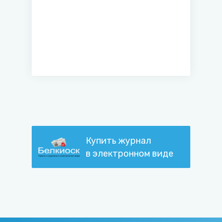
Купить журнал
в электронном виде