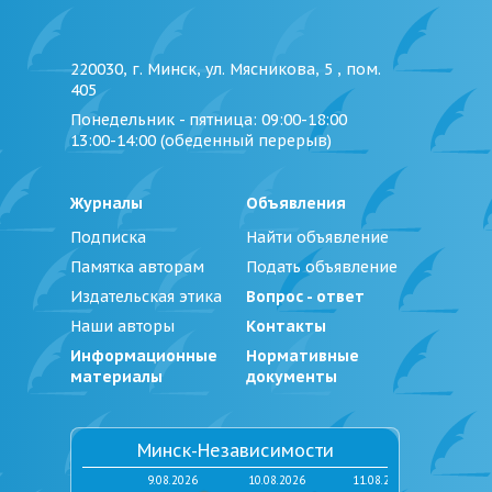
220030, г. Минск, ул. Мясникова, 5 , пом.
405
Понедельник - пятница
: 09:00-18:00
13:00-14:00 (обеденный перерыв)
Журналы
Объявления
Подписка
Найти объявление
Памятка авторам
Подать объявление
Издательская этика
Вопрос - ответ
Наши авторы
Контакты
Информационные
Нормативные
материалы
документы
Минск-Независимости
9.08.2026
10.08.2026
11.08.2026