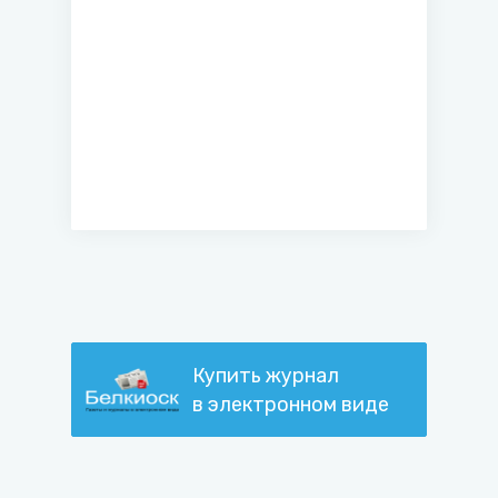
Купить журнал
в электронном виде