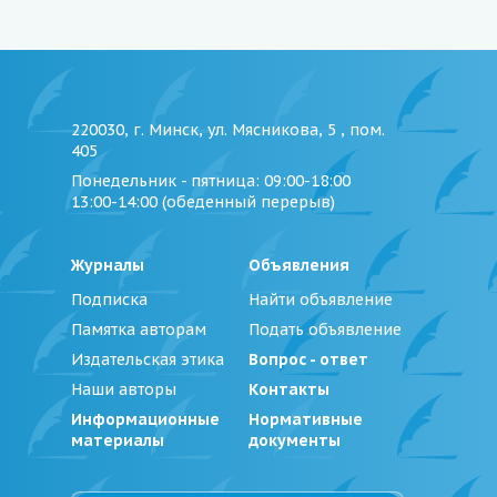
220030, г. Минск, ул. Мясникова, 5 , пом.
405
Понедельник - пятница
: 09:00-18:00
13:00-14:00 (обеденный перерыв)
Журналы
Объявления
Подписка
Найти объявление
Памятка авторам
Подать объявление
Издательская этика
Вопрос - ответ
Наши авторы
Контакты
Информационные
Нормативные
материалы
документы