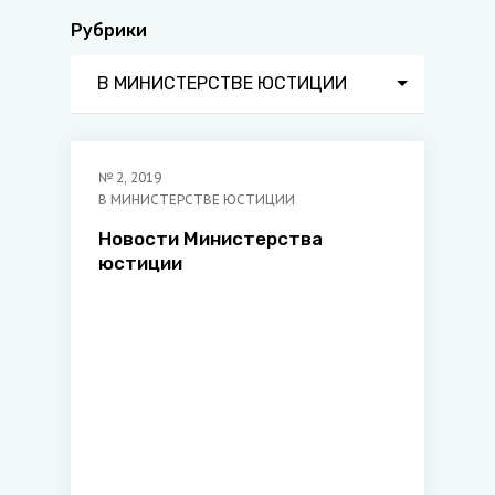
Рубрики
В МИНИСТЕРСТВЕ ЮСТИЦИИ
№
2
,
2019
В МИНИСТЕРСТВЕ ЮСТИЦИИ
Новости Министерства
юстиции