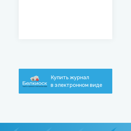
Купить журнал
в электронном виде