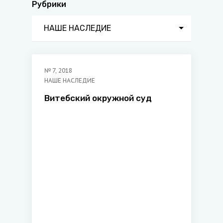
Рубрики
НАШЕ НАСЛЕДИЕ
№
7
,
2018
НАШЕ НАСЛЕДИЕ
Витебский окружной суд