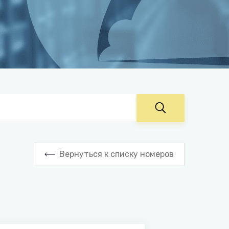
Вернуться к списку номеров