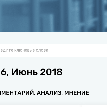
6, Июнь 2018
ММЕНТАРИЙ. АНАЛИЗ. МНЕНИЕ