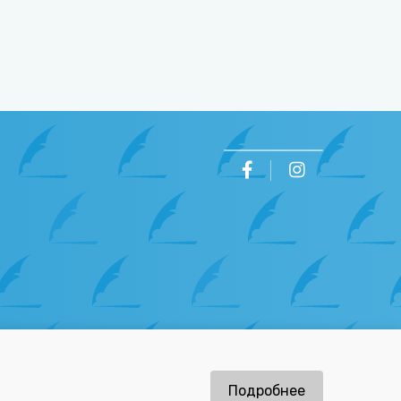
ов
Подробнее