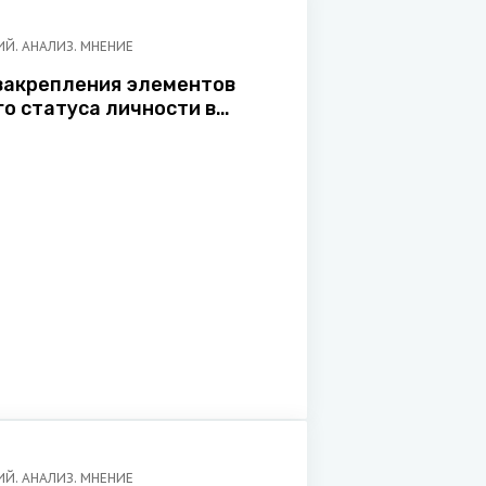
Й. АНАЛИЗ. МНЕНИЕ
ости в
Конституции Республики Беларусь
Й. АНАЛИЗ. МНЕНИЕ