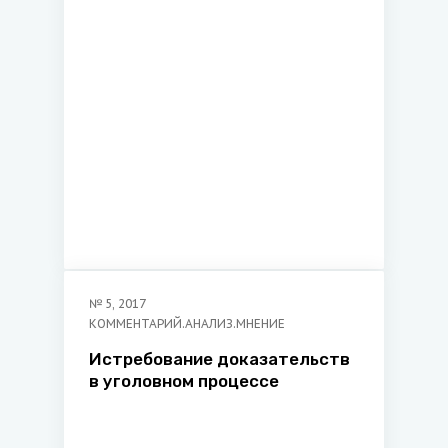
№
5
,
2017
КОММЕНТАРИЙ.АНАЛИЗ.МНЕНИЕ
Истребование доказательств
в уголовном процессе