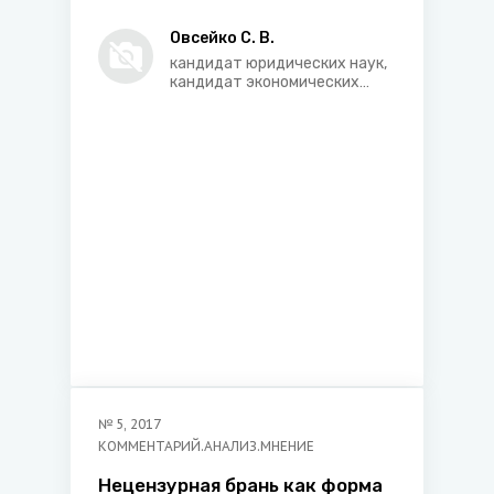
законодательства
Овсейко С. В.
кандидат юридических наук,
кандидат экономических
наук
№
5
,
2017
КОММЕНТАРИЙ.АНАЛИЗ.МНЕНИЕ
Нецензурная брань как форма