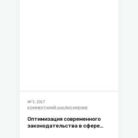
№
5
,
2017
КОММЕНТАРИЙ.АНАЛИЗ.МНЕНИЕ
Оптимизация современного
законодательства в сфере
пожарной безопасности