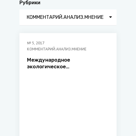
Рубрики
КОММЕНТАРИЙ.АНАЛИЗ.МНЕНИЕ
№
5
,
2017
КОММЕНТАРИЙ.АНАЛИЗ.МНЕНИЕ
Международное
экологическое
сотрудничество в рамках
международных организаций