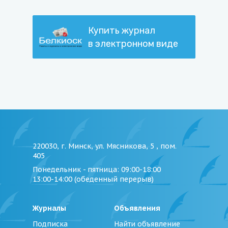
Купить журнал
в электронном виде
220030, г. Минск, ул. Мясникова, 5 , пом.
405
Понедельник - пятница
: 09:00-18:00
13:00-14:00 (обеденный перерыв)
Журналы
Объявления
Подписка
Найти объявление