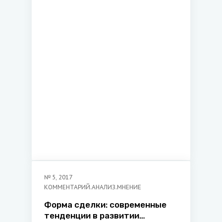
№
5
,
2017
КОММЕНТАРИЙ.АНАЛИЗ.МНЕНИЕ
Форма сделки: современные
тенденции в развитии