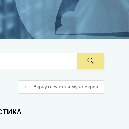
Вернуться к списку номеров
СТИКА