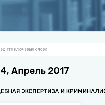
, Апрель 2017
ДЕБНАЯ ЭКСПЕРТИЗА И КРИМИНАЛИ