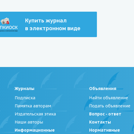
Купить журнал
в электронном виде
Журналы
Объявления
Подписка
Найти объявление
Памятка авторам
Подать объявление
Издательская этика
Вопрос - ответ
Наши авторы
Контакты
Информационные
Нормативные