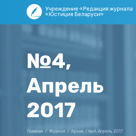
Учреждение «Редакция журнала
«Юстиция Беларуси»
№4,
Апрель
2017
Главная
/
Журнал
/
Архив
/
№4, Апрель 2017