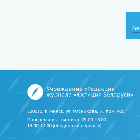
Учреждение «Редакция
журнала «Юстиция Беларуси»
220030, г. Минск, ул. Мясникова, 5 , пом. 405
Понедельник - пятница
: 09:00-18:00
13:00-14:00 (обеденный перерыв)