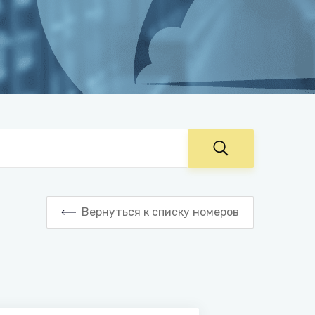
Вернуться к списку номеров