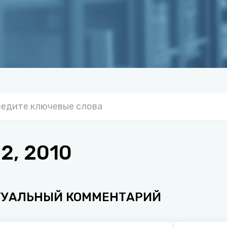
2, 2010
ТУАЛЬНЫЙ КОММЕНТАРИЙ