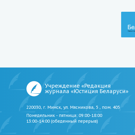
Учреждение «Редакция
журнала «Юстиция Беларуси»
220030, г. Минск, ул. Мясникова, 5 , пом. 405
Понедельник - пятница
: 09:00-18:00
13:00-14:00 (обеденный перерыв)