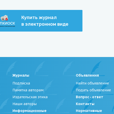
Купить журнал
в электронном виде
Журналы
Объявления
Подписка
Найти объявление
Памятка авторам
Подать объявление
Издательская этика
Вопрос - ответ
Наши авторы
Контакты
Информационные
Нормативные