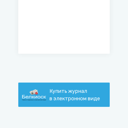
Купить журнал
в электронном виде