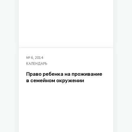
№
6
,
2014
КАЛЕНДАРЬ
Право ребенка на проживание
в семейном окружении