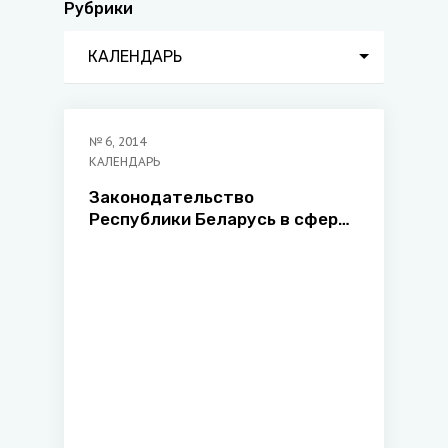
Рубрики
КАЛЕНДАРЬ
№
6
,
2014
КАЛЕНДАРЬ
Законодательство
Республики Беларусь в сфере
защиты прав ребенка