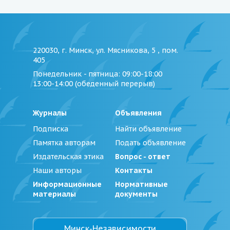
220030, г. Минск, ул. Мясникова, 5 , пом.
405
Понедельник - пятница
: 09:00-18:00
13:00-14:00 (обеденный перерыв)
Журналы
Объявления
Подписка
Найти объявление
Памятка авторам
Подать объявление
Издательская этика
Вопрос - ответ
Наши авторы
Контакты
Информационные
Нормативные
материалы
документы
Минск-Независимости