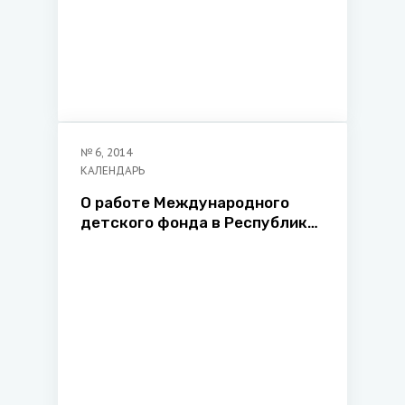
№
6
,
2014
КАЛЕНДАРЬ
О работе Международного
детского фонда в Республике
Беларусь