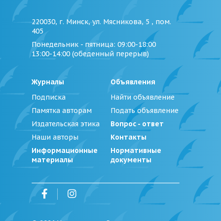
220030, г. Минск, ул. Мясникова, 5 , пом.
405
Понедельник - пятница
: 09:00-18:00
13:00-14:00 (обеденный перерыв)
Журналы
Объявления
Подписка
Найти объявление
Памятка авторам
Подать объявление
Издательская этика
Вопрос - ответ
Наши авторы
Контакты
Информационные
Нормативные
материалы
документы