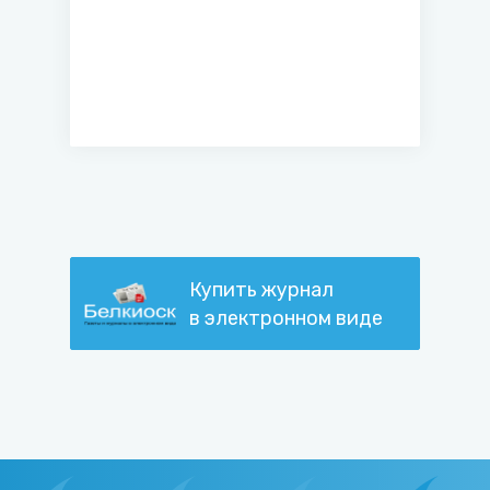
Купить журнал
в электронном виде