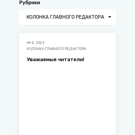
Рубрики
КОЛОНКА ГЛАВНОГО РЕДАКТОРА
№
6
,
2014
КОЛОНКА ГЛАВНОГО РЕДАКТОРА
Уважаемые читатели!