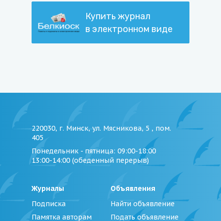
Купить журнал
в электронном виде
220030, г. Минск, ул. Мясникова, 5 , пом.
405
Понедельник - пятница
: 09:00-18:00
13:00-14:00 (обеденный перерыв)
Журналы
Объявления
Подписка
Найти объявление
Памятка авторам
Подать объявление