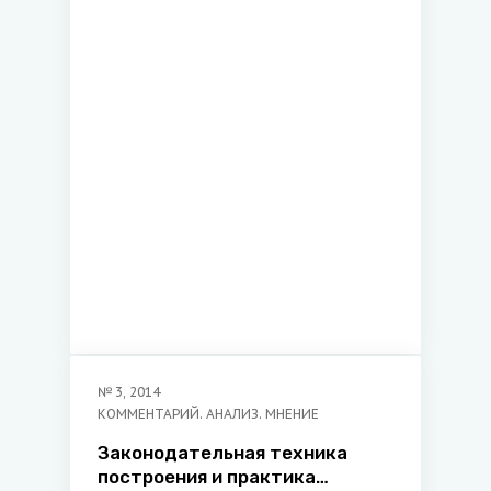
реорганизации
№
3
,
2014
КОММЕНТАРИЙ. АНАЛИЗ. МНЕНИЕ
Законодательная техника
построения и практика