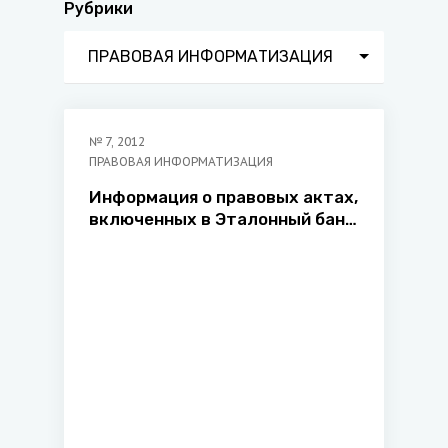
Рубрики
ПРАВОВАЯ ИНФОРМАТИЗАЦИЯ
№
7
,
2012
ПРАВОВАЯ ИНФОРМАТИЗАЦИЯ
Информация о правовых актах,
включенных в Эталонный банк
данных правовой информации
Республики Беларусь