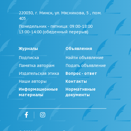
220030, г. Минск, ул. Мясникова, 5 , пом.
405
Понедельник - пятница
: 09:00-18:00
13:00-14:00 (обеденный перерыв)
Журналы
Объявления
Подписка
Найти объявление
Памятка авторам
Подать объявление
Издательская этика
Вопрос - ответ
Наши авторы
Контакты
Информационные
Нормативные
материалы
документы