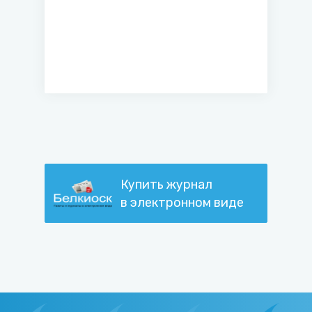
Купить журнал
в электронном виде