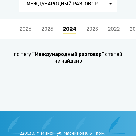
МЕЖДУНАРОДНЫЙ РАЗГОВОР
2026
2025
2024
2023
2022
20
по тегу
"
Международный разговор
"
статей
не найдено
220030, г. Минск, ул. Мясникова, 5 , пом.