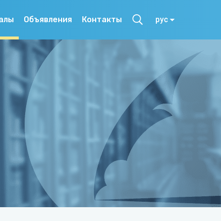
алы
Объявления
Контакты
рус