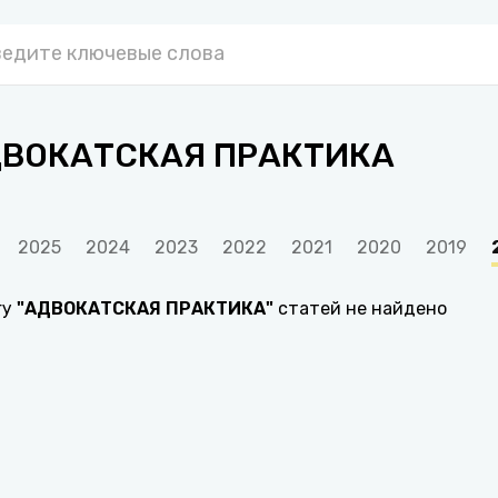
ВОКАТСКАЯ ПРАКТИКА
2025
2024
2023
2022
2021
2020
2019
гу
"
АДВОКАТСКАЯ ПРАКТИКА
"
статей не найдено