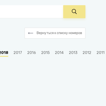
Вернуться к списку номеров
2018
2017
2016
2015
2014
2013
2012
2011