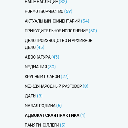
НАШЕ НАСЛЕДИЕ
(
82
)
НОРМОТВОРЧЕСТВО
(
59
)
АКТУАЛЬНЫЙ КОММЕНТАРИЙ
(
54
)
ПРИНУДИТЕЛЬНОЕ ИСПОЛНЕНИЕ
(
50
)
ДЕЛОПРОИЗВОДСТВО И АРХИВНОЕ
ДЕЛО
(
45
)
АДВОКАТУРА
(
43
)
МЕДИАЦИЯ
(
30
)
КРУПНЫМ ПЛАНОМ
(
27
)
МЕЖДУНАРОДНЫЙ РАЗГОВОР
(
8
)
ДАТЫ
(
8
)
МАЛАЯ РОДИНА
(
5
)
АДВОКАТСКАЯ ПРАКТИКА
(
4
)
ПАМЯТИ КОЛЛЕГИ
(
3
)