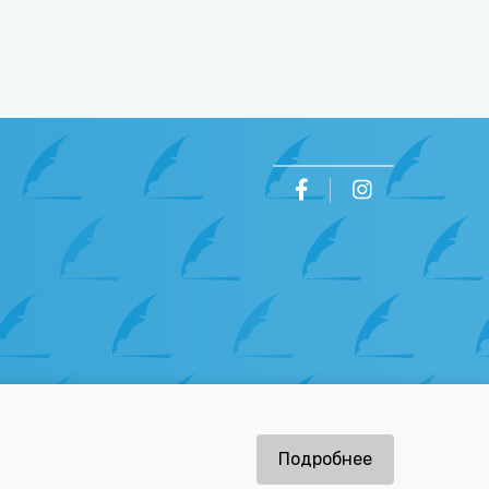
ов
Подробнее