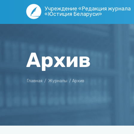
Учреждение «Редакция журнала
«Юстиция Беларуси»
Архив
Главная
/
Журналы
/
Архив