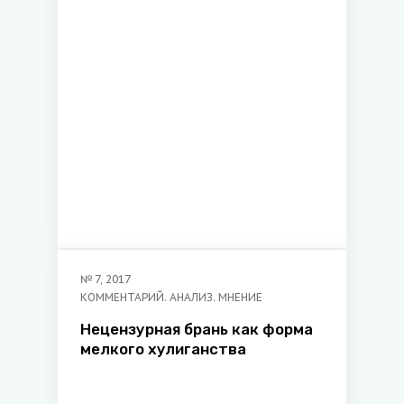
№
7
,
2017
КОММЕНТАРИЙ. АНАЛИЗ. МНЕНИЕ
Нецензурная брань как форма
мелкого хулиганства