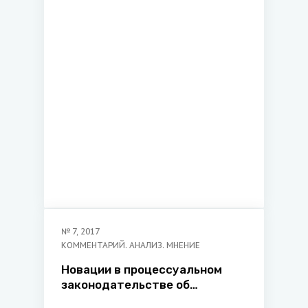
№
7
,
2017
КОММЕНТАРИЙ. АНАЛИЗ. МНЕНИЕ
Новации в процессуальном
законодательстве об
экономической