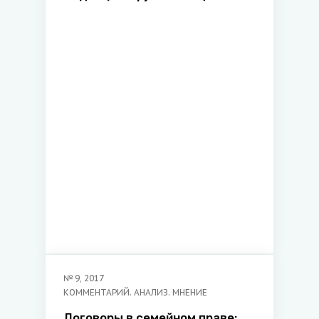
№
9
,
2017
КОММЕНТАРИЙ. АНАЛИЗ. МНЕНИЕ
Договоры в семейном праве: