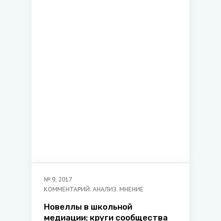
несостоятельности
(банкротстве)
№
9
,
2017
КОММЕНТАРИЙ. АНАЛИЗ. МНЕНИЕ
Новеллы в школьной
медиации: круги сообщества