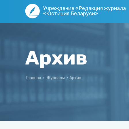
Учреждение «Редакция журнала
«Юстиция Беларуси»
Архив
Главная
/
Журналы
/
Архив