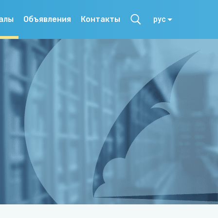
алы
Объявления
Контакты
рус