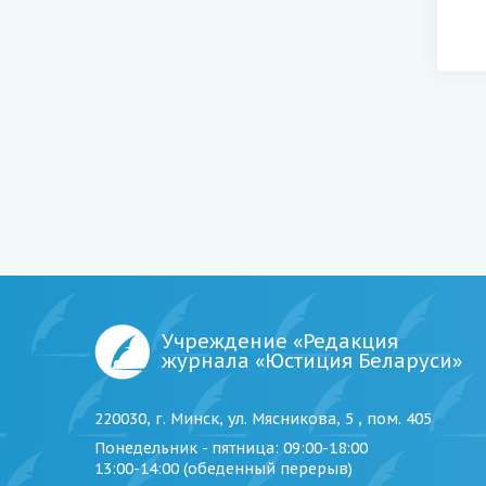
Учреждение «Редакция
журнала «Юстиция Беларуси»
220030, г. Минск, ул. Мясникова, 5 , пом. 405
Понедельник - пятница
: 09:00-18:00
13:00-14:00 (обеденный перерыв)