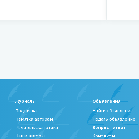
Журналы
Объявления
Подписка
Найти объявление
Памятка авторам
Подать объявление
Издательская этика
Вопрос - ответ
Наши авторы
Контакты