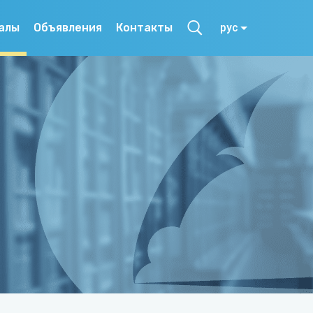
алы
Объявления
Контакты
рус