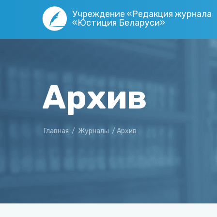
Учреждение «Редакция журнала
«Юстиция Беларуси»
Архив
Главная
/
Журналы
/
Архив