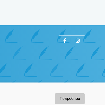
ов
Подробнее