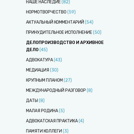
НАШЕ НАСЛЕДИЕ
(
82
)
НОРМОТВОРЧЕСТВО
(
59
)
АКТУАЛЬНЫЙ КОММЕНТАРИЙ
(
54
)
ПРИНУДИТЕЛЬНОЕ ИСПОЛНЕНИЕ
(
50
)
ДЕЛОПРОИЗВОДСТВО И АРХИВНОЕ
ДЕЛО
(
45
)
АДВОКАТУРА
(
43
)
МЕДИАЦИЯ
(
30
)
КРУПНЫМ ПЛАНОМ
(
27
)
МЕЖДУНАРОДНЫЙ РАЗГОВОР
(
8
)
ДАТЫ
(
8
)
МАЛАЯ РОДИНА
(
5
)
АДВОКАТСКАЯ ПРАКТИКА
(
4
)
ПАМЯТИ КОЛЛЕГИ
(
3
)