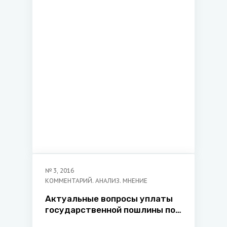
международной трудовой
миграции
№
3
,
2016
КОММЕНТАРИЙ. АНАЛИЗ. МНЕНИЕ
Актуальные вопросы уплаты
государственной пошлины по
гражданским делам