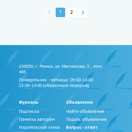
1
2
220030, г. Минск, ул. Мясникова, 5 , пом.
405
Понедельник - пятница
: 09:00-18:00
13:00-14:00 (обеденный перерыв)
Журналы
Объявления
Подписка
Найти объявление
Памятка авторам
Подать объявление
Издательская этика
Вопрос - ответ