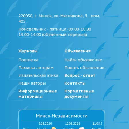
220030, г. Минск, ул. Мясникова, 5 , пом.
405
Понедельник - пятница
: 09:00-18:00
13:00-14:00 (обеденный перерыв)
Журналы
Объявления
Подписка
Найти объявление
Памятка авторам
Подать объявление
Издательская этика
Вопрос - ответ
Наши авторы
Контакты
Информационные
Нормативные
материалы
документы
Минск-Независимости
9.08.2026
10.08.2026
11.08.2026