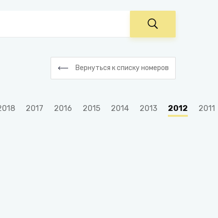
Вернуться к списку номеров
2018
2017
2016
2015
2014
2013
2012
2011