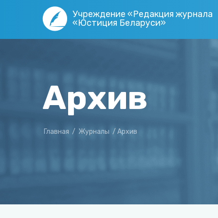
Учреждение «Редакция журнала
«Юстиция Беларуси»
Архив
Главная
/
Журналы
/
Архив