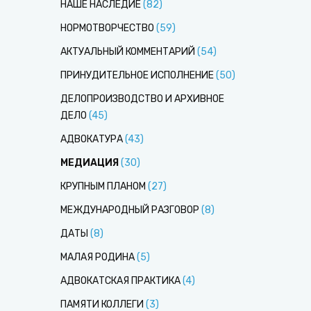
НАШЕ НАСЛЕДИЕ
(
82
)
НОРМОТВОРЧЕСТВО
(
59
)
АКТУАЛЬНЫЙ КОММЕНТАРИЙ
(
54
)
ПРИНУДИТЕЛЬНОЕ ИСПОЛНЕНИЕ
(
50
)
ДЕЛОПРОИЗВОДСТВО И АРХИВНОЕ
ДЕЛО
(
45
)
АДВОКАТУРА
(
43
)
МЕДИАЦИЯ
(
30
)
КРУПНЫМ ПЛАНОМ
(
27
)
МЕЖДУНАРОДНЫЙ РАЗГОВОР
(
8
)
ДАТЫ
(
8
)
МАЛАЯ РОДИНА
(
5
)
АДВОКАТСКАЯ ПРАКТИКА
(
4
)
ПАМЯТИ КОЛЛЕГИ
(
3
)