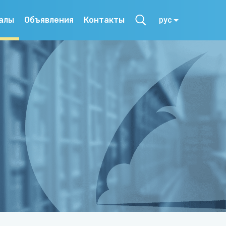
алы
Объявления
Контакты
рус