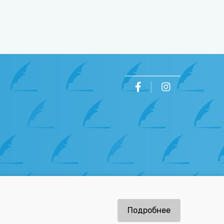
ов
Подробнее