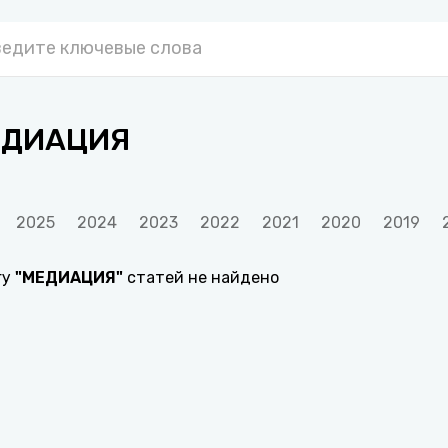
ЕДИАЦИЯ
2025
2024
2023
2022
2021
2020
2019
гу
"
МЕДИАЦИЯ
"
статей не найдено