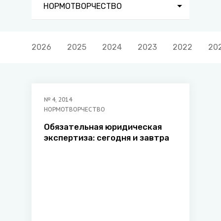
НОРМОТВОРЧЕСТВО
2026
2025
2024
2023
2022
20
№
4
,
2014
НОРМОТВОРЧЕСТВО
Обязательная юридическая
экспертиза: сегодня и завтра