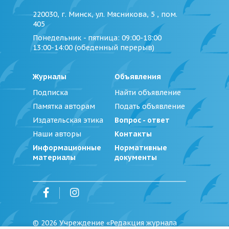
220030, г. Минск, ул. Мясникова, 5 , пом.
405
Понедельник - пятница
: 09:00-18:00
13:00-14:00 (обеденный перерыв)
Журналы
Объявления
Подписка
Найти объявление
Памятка авторам
Подать объявление
Издательская этика
Вопрос - ответ
Наши авторы
Контакты
Информационные
Нормативные
материалы
документы
©
2026
Учреждение «Редакция журнала