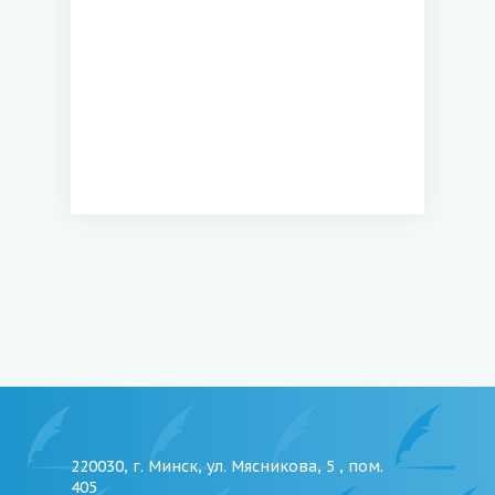
220030, г. Минск, ул. Мясникова, 5 , пом.
405