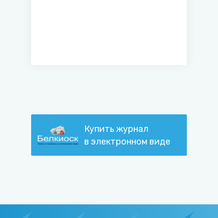
Купить журнал
в электронном виде