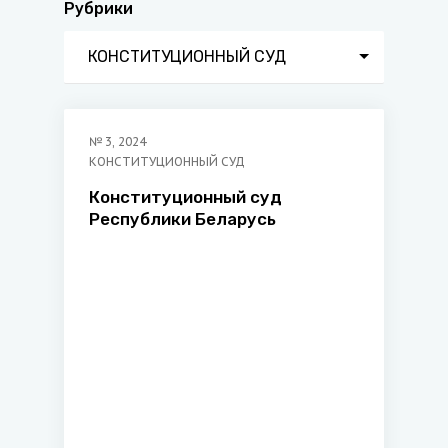
Рубрики
КОНСТИТУЦИОННЫЙ СУД
№
3
,
2024
КОНСТИТУЦИОННЫЙ СУД
Конституционный суд
Республики Беларусь