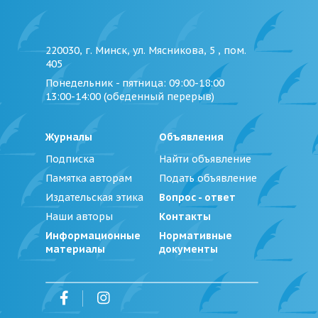
220030, г. Минск, ул. Мясникова, 5 , пом.
405
Понедельник - пятница
: 09:00-18:00
13:00-14:00 (обеденный перерыв)
Журналы
Объявления
Подписка
Найти объявление
Памятка авторам
Подать объявление
Издательская этика
Вопрос - ответ
Наши авторы
Контакты
Информационные
Нормативные
материалы
документы