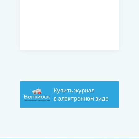
Купить журнал
в электронном виде