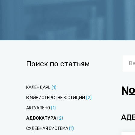
Поиск по статьям
№5
КАЛЕНДАРЬ
(
1
)
В МИНИСТЕРСТВЕ ЮСТИЦИИ
(
2
)
АКТУАЛЬНО
(
1
)
АД
АДВОКАТУРА
(
2
)
СУДЕБНАЯ СИСТЕМА
(
1
)