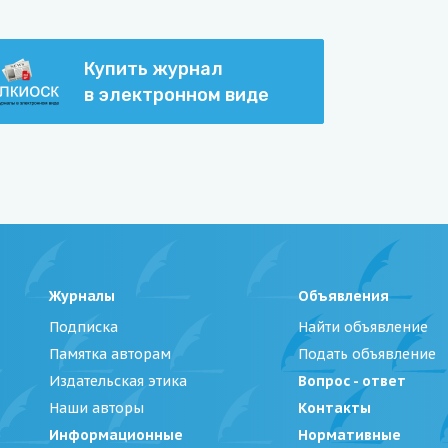
Купить журнал
в электронном виде
Журналы
Объявления
Подписка
Найти объявление
Памятка авторам
Подать объявление
Издательская этика
Вопрос - ответ
Наши авторы
Контакты
Информационные
Нормативные