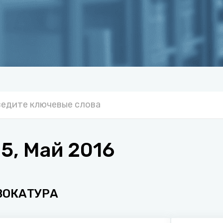
, Май 2016
ВОКАТУРА