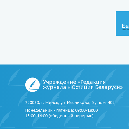
Учреждение «Редакция
журнала «Юстиция Беларуси»
220030, г. Минск, ул. Мясникова, 5 , пом. 405
Понедельник - пятница
: 09:00-18:00
13:00-14:00 (обеденный перерыв)