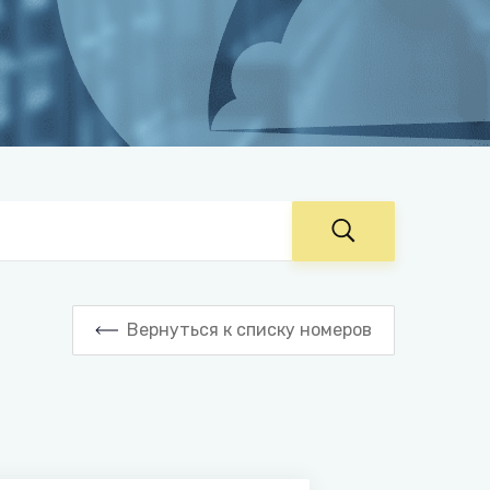
Вернуться к списку номеров