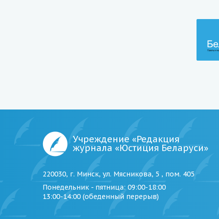
Учреждение «Редакция
журнала «Юстиция Беларуси»
220030, г. Минск, ул. Мясникова, 5 , пом. 405
Понедельник - пятница
: 09:00-18:00
13:00-14:00 (обеденный перерыв)