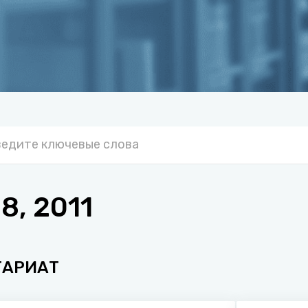
, 2011
ТАРИАТ