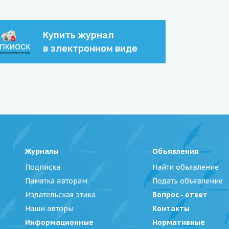
Купить журнал
в электронном виде
Журналы
Объявления
Подписка
Найти объявление
Памятка авторам
Подать объявление
Издательская этика
Вопрос - ответ
Наши авторы
Контакты
Информационные
Нормативные