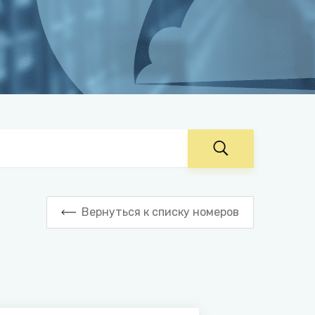
Вернуться к списку номеров