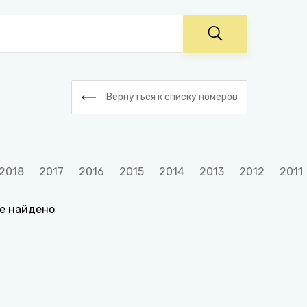
Вернуться к списку номеров
2018
2017
2016
2015
2014
2013
2012
2011
е найдено