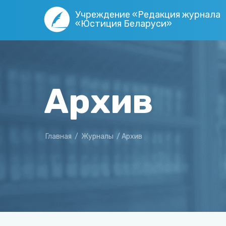
Учреждение «Редакция журнала
«Юстиция Беларуси»
Архив
Главная
/
Журналы
/
Архив