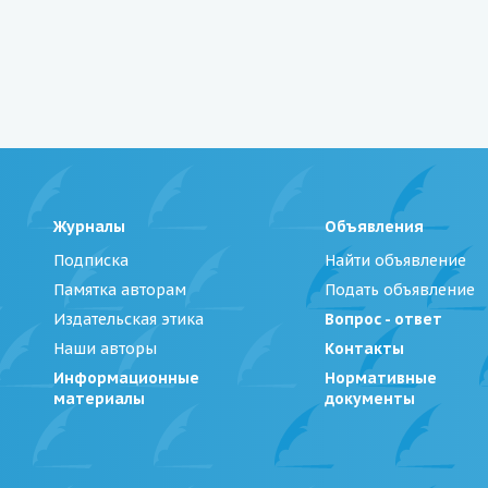
Журналы
Объявления
Подписка
Найти объявление
Памятка авторам
Подать объявление
Издательская этика
Вопрос - ответ
Наши авторы
Контакты
Информационные
Нормативные
материалы
документы