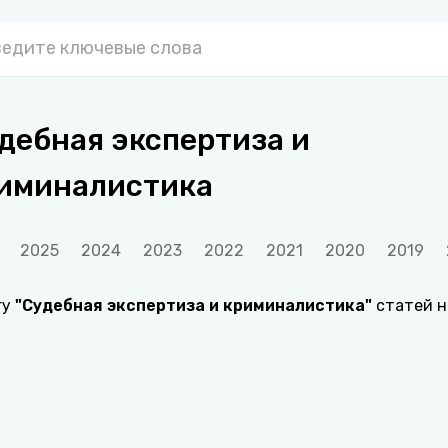
дебная экспертиза и
иминалистика
2025
2024
2023
2022
2021
2020
2019
гу
"
Судебная экспертиза и криминалистика
"
статей н