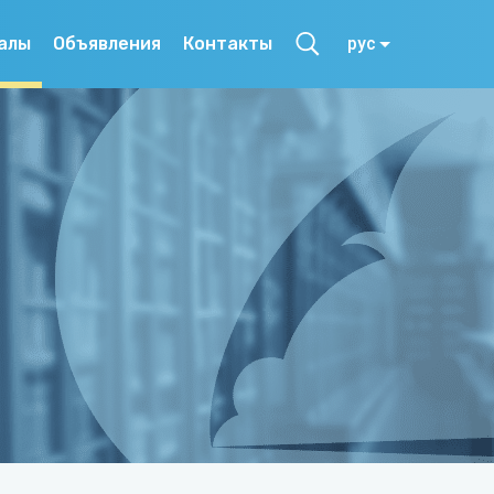
алы
Объявления
Контакты
рус