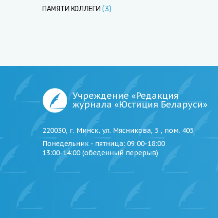
ПАМЯТИ КОЛЛЕГИ
(
3
)
Учреждение «Редакция
журнала «Юстиция Беларуси»
220030, г. Минск, ул. Мясникова, 5 , пом. 405
Понедельник - пятница
: 09:00-18:00
13:00-14:00 (обеденный перерыв)