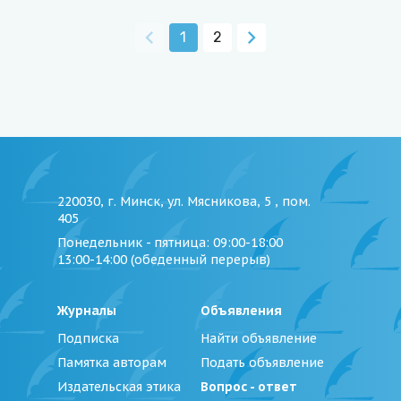
1
2
220030, г. Минск, ул. Мясникова, 5 , пом.
405
Понедельник - пятница
: 09:00-18:00
13:00-14:00 (обеденный перерыв)
Журналы
Объявления
Подписка
Найти объявление
Памятка авторам
Подать объявление
Издательская этика
Вопрос - ответ