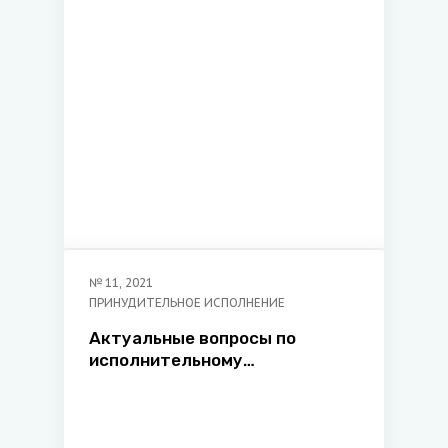
№
11
,
2021
ПРИНУДИТЕЛЬНОЕ ИСПОЛНЕНИЕ
Актуальные вопросы по
исполнительному
производству