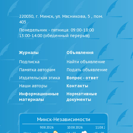
220030, г. Минск, ул. Мясникова, 5 , пом.
405
Понедельник - пятница
: 09:00-18:00
13:00-14:00 (обеденный перерыв)
Журналы
Объявления
Подписка
Найти объявление
Памятка авторам
Подать объявление
Издательская этика
Вопрос - ответ
Наши авторы
Контакты
Информационные
Нормативные
материалы
документы
Минск-Независимости
9.08.2026
10.08.2026
11.08.2026