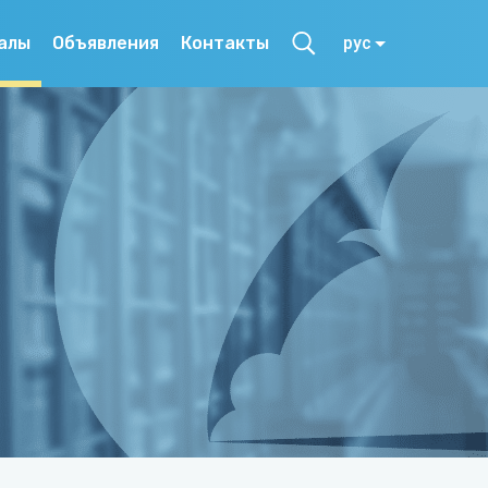
алы
Объявления
Контакты
рус