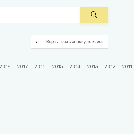
Вернуться к списку номеров
2018
2017
2016
2015
2014
2013
2012
2011