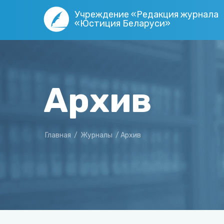
Учреждение «Редакция журнала
«Юстиция Беларуси»
Архив
Главная
/
Журналы
/
Архив