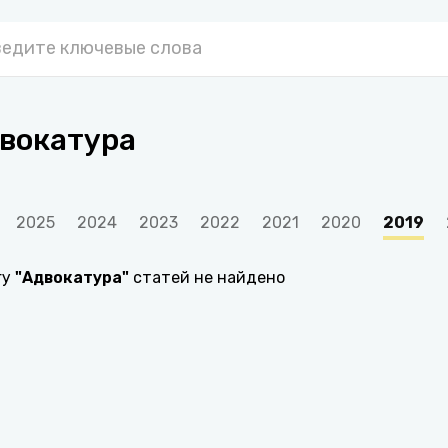
вокатура
2025
2024
2023
2022
2021
2020
2019
гу
"
Адвокатура
"
статей не найдено