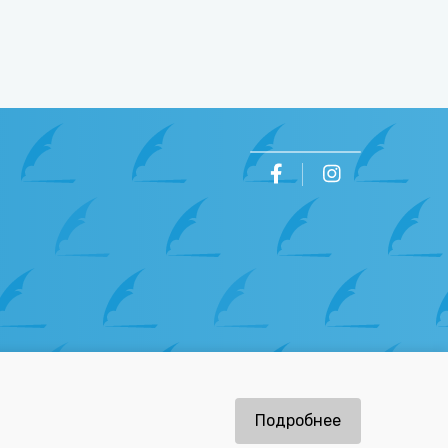
ов
Подробнее