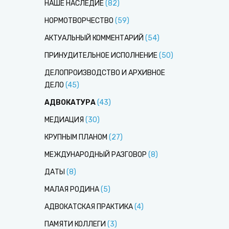
НАШЕ НАСЛЕДИЕ
(
82
)
НОРМОТВОРЧЕСТВО
(
59
)
АКТУАЛЬНЫЙ КОММЕНТАРИЙ
(
54
)
ПРИНУДИТЕЛЬНОЕ ИСПОЛНЕНИЕ
(
50
)
ДЕЛОПРОИЗВОДСТВО И АРХИВНОЕ
ДЕЛО
(
45
)
АДВОКАТУРА
(
43
)
МЕДИАЦИЯ
(
30
)
КРУПНЫМ ПЛАНОМ
(
27
)
МЕЖДУНАРОДНЫЙ РАЗГОВОР
(
8
)
ДАТЫ
(
8
)
МАЛАЯ РОДИНА
(
5
)
АДВОКАТСКАЯ ПРАКТИКА
(
4
)
ПАМЯТИ КОЛЛЕГИ
(
3
)