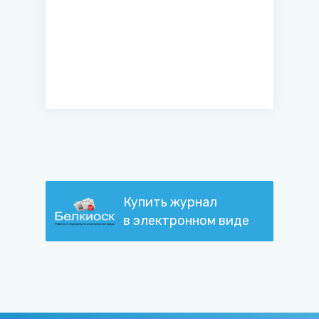
Купить журнал
в электронном виде