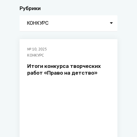
Рубрики
КОНКУРС
№
10
,
2025
КОНКУРС
Итоги конкурса творческих
работ «Право на детство»