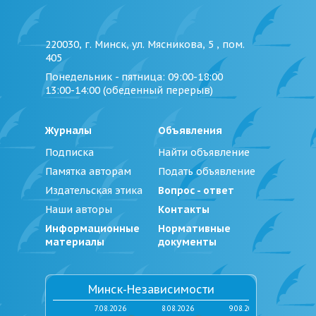
220030, г. Минск, ул. Мясникова, 5 , пом.
405
Понедельник - пятница
: 09:00-18:00
13:00-14:00 (обеденный перерыв)
Журналы
Объявления
Подписка
Найти объявление
Памятка авторам
Подать объявление
Издательская этика
Вопрос - ответ
Наши авторы
Контакты
Информационные
Нормативные
материалы
документы
Минск-Независимости
7.08.2026
8.08.2026
9.08.2026