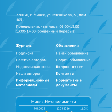
220030, г. Минск, ул. Мясникова, 5 , пом.
405
Понедельник - пятница
: 09:00-18:00
13:00-14:00 (обеденный перерыв)
Журналы
Объявления
Подписка
Найти объявление
Памятка авторам
Подать объявление
Издательская этика
Вопрос - ответ
Наши авторы
Контакты
Информационные
Нормативные
материалы
документы
Минск-Независимости
9.08.2026
10.08.2026
11.08.2026