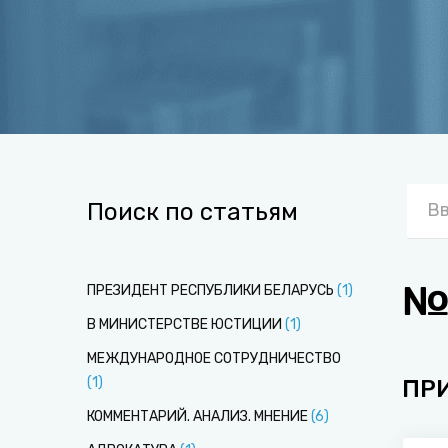
Поиск по статьям
№
ПРЕЗИДЕНТ РЕСПУБЛИКИ БЕЛАРУСЬ
(
1
)
В МИНИСТЕРСТВЕ ЮСТИЦИИ
(
1
)
МЕЖДУНАРОДНОЕ СОТРУДНИЧЕСТВО
(
1
)
ПР
КОММЕНТАРИЙ. АНАЛИЗ. МНЕНИЕ
(
6
)