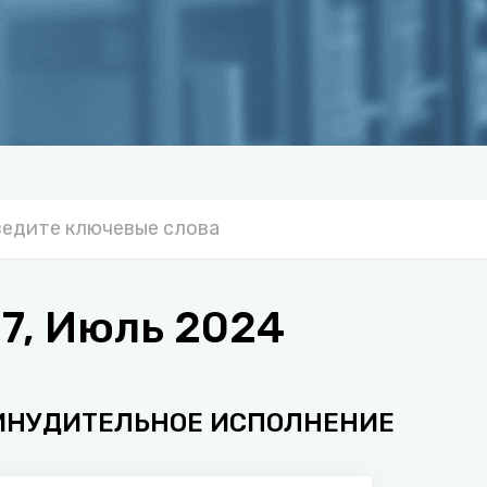
7, Июль 2024
ИНУДИТЕЛЬНОЕ ИСПОЛНЕНИЕ