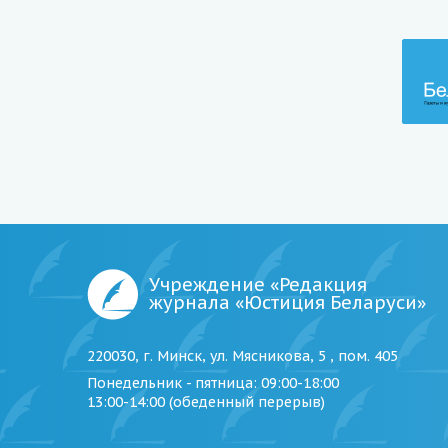
Учреждение «Редакция
журнала «Юстиция Беларуси»
220030, г. Минск, ул. Мясникова, 5 , пом. 405
Понедельник - пятница
: 09:00-18:00
13:00-14:00 (обеденный перерыв)