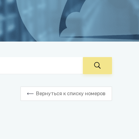
Вернуться к списку номеров