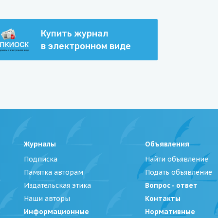
Купить журнал
в электронном виде
Журналы
Объявления
Подписка
Найти объявление
Памятка авторам
Подать объявление
Издательская этика
Вопрос - ответ
Наши авторы
Контакты
Информационные
Нормативные