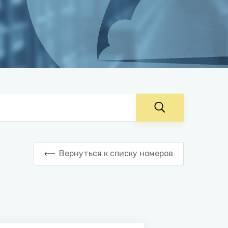
Вернуться к списку номеров