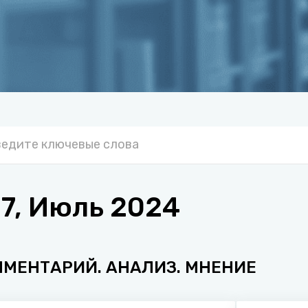
7, Июль 2024
ММЕНТАРИЙ. АНАЛИЗ. МНЕНИЕ