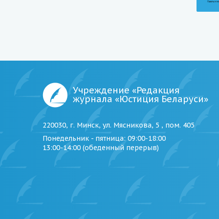
Учреждение «Редакция
журнала «Юстиция Беларуси»
220030, г. Минск, ул. Мясникова, 5 , пом. 405
Понедельник - пятница
: 09:00-18:00
13:00-14:00 (обеденный перерыв)