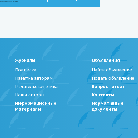
Журналы
Объявления
Подписка
Найти объявление
Памятка авторам
Подать объявление
Издательская этика
Вопрос - ответ
Наши авторы
Контакты
Информационные
Нормативные
материалы
документы