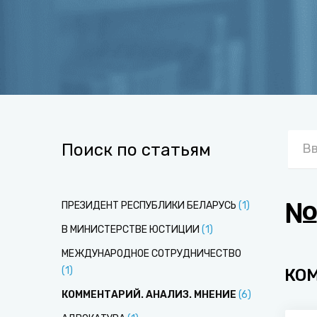
Поиск по статьям
№
ПРЕЗИДЕНТ РЕСПУБЛИКИ БЕЛАРУСЬ
(
1
)
В МИНИСТЕРСТВЕ ЮСТИЦИИ
(
1
)
МЕЖДУНАРОДНОЕ СОТРУДНИЧЕСТВО
(
1
)
КО
КОММЕНТАРИЙ. АНАЛИЗ. МНЕНИЕ
(
6
)