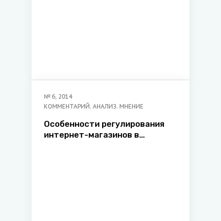
№
6
,
2014
КОММЕНТАРИЙ. АНАЛИЗ. МНЕНИЕ
Особенности регулирования
интернет-магазинов в
Республике Беларусь:
правовой аспект