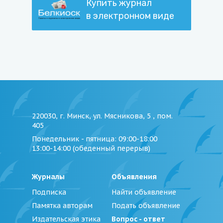
Купить журнал
в электронном виде
220030, г. Минск, ул. Мясникова, 5 , пом.
405
Понедельник - пятница
: 09:00-18:00
13:00-14:00 (обеденный перерыв)
Журналы
Объявления
Подписка
Найти объявление
Памятка авторам
Подать объявление
Издательская этика
Вопрос - ответ