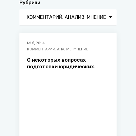
Рубрики
КОММЕНТАРИЙ. АНАЛИЗ. МНЕНИЕ
№
6
,
2014
КОММЕНТАРИЙ. АНАЛИЗ. МНЕНИЕ
О некоторых вопросах
подготовки юридических
кадров