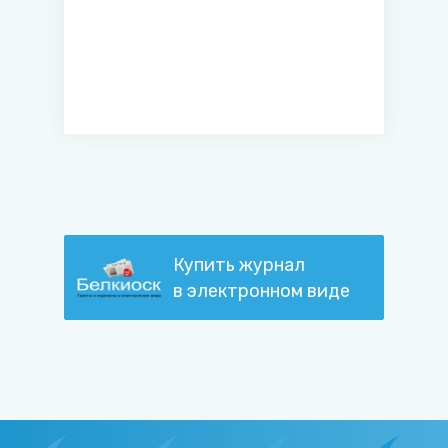
Купить журнал
в электронном виде