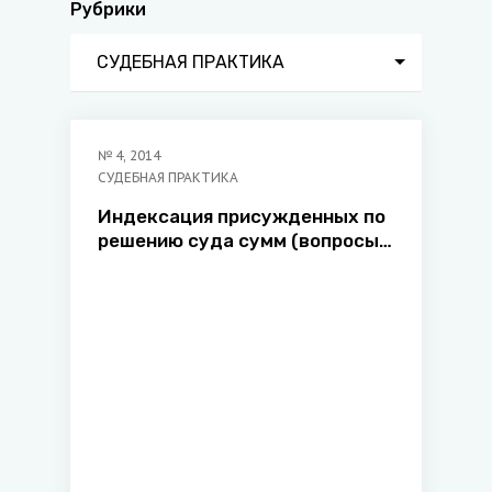
Рубрики
СУДЕБНАЯ ПРАКТИКА
№
4
,
2014
СУДЕБНАЯ ПРАКТИКА
Индексация присужденных по
решению суда сумм (вопросы,
практика применения)