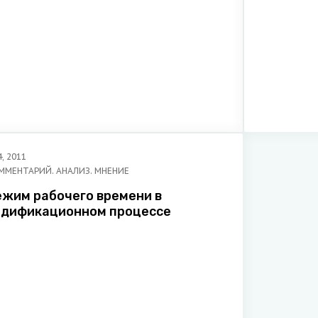
4
,
2011
ММЕНТАРИЙ. АНАЛИЗ. МНЕНИЕ
ежим рабочего времени в
одификационном процессе