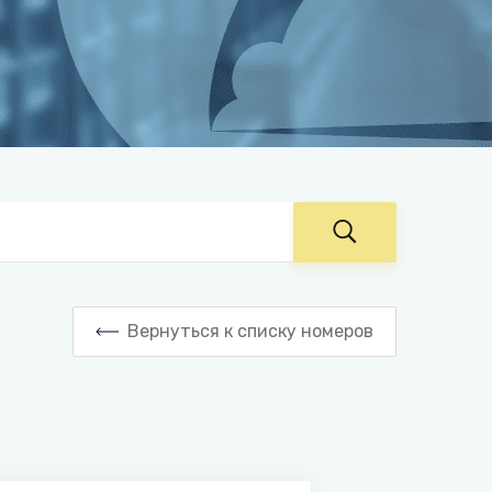
Вернуться к списку номеров