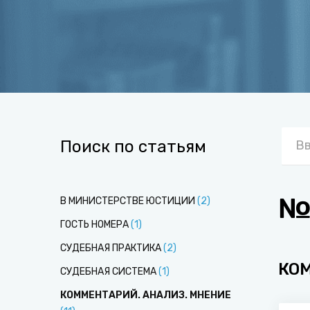
Поиск по статьям
№4
В МИНИСТЕРСТВЕ ЮСТИЦИИ
(
2
)
ГОСТЬ НОМЕРА
(
1
)
СУДЕБНАЯ ПРАКТИКА
(
2
)
КО
СУДЕБНАЯ СИСТЕМА
(
1
)
КОММЕНТАРИЙ. АНАЛИЗ. МНЕНИЕ