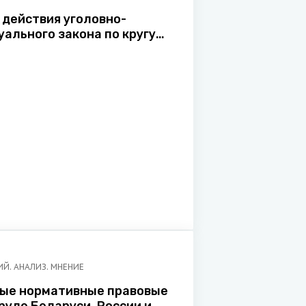
 действия уголовно-
уального закона по кругу
Й. АНАЛИЗ. МНЕНИЕ
ые нормативные правовые