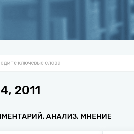
, 2011
ММЕНТАРИЙ. АНАЛИЗ. МНЕНИЕ