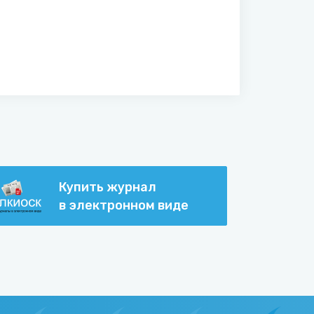
Купить журнал
в электронном виде