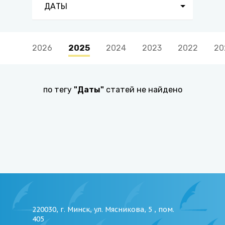
ДАТЫ
2026
2025
2024
2023
2022
20
по тегу
"
Даты
"
статей не найдено
220030, г. Минск, ул. Мясникова, 5 , пом.
405