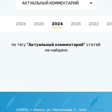
АКТУАЛЬНЫЙ КОММЕНТАРИЙ
2026
2025
2024
2023
2022
20
по тегу
"
Актуальный комментарий
"
статей
не найдено
220030, г. Минск, ул. Мясникова, 5 , пом.